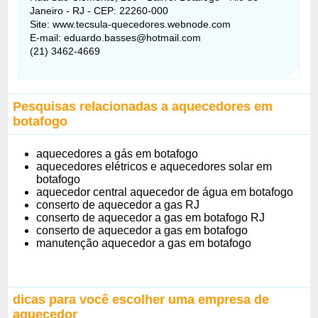
Janeiro - RJ - CEP: 22260-000
Site: www.tecsula-quecedores.webnode.com
E-mail: eduardo.basses@hotmail.com
(21) 3462-4669
Pesquisas relacionadas a aquecedores em
botafogo
aquecedores a gás em botafogo
aquecedores elétricos e aquecedores solar em
botafogo
aquecedor central aquecedor de água em botafogo
conserto de aquecedor a gas RJ
conserto de aquecedor a gas em botafogo RJ
conserto de aquecedor a gas em botafogo
manutenção aquecedor a gas em botafogo
dicas para você escolher uma empresa de
aquecedor