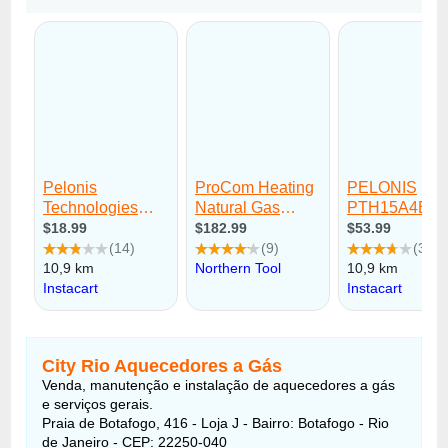
City Rio Aquecedores a Gás
Venda, manutenção e instalação de aquecedores a gás
e serviços gerais.
Praia de Botafogo, 416 - Loja J - Bairro: Botafogo - Rio
de Janeiro - CEP: 22250-040