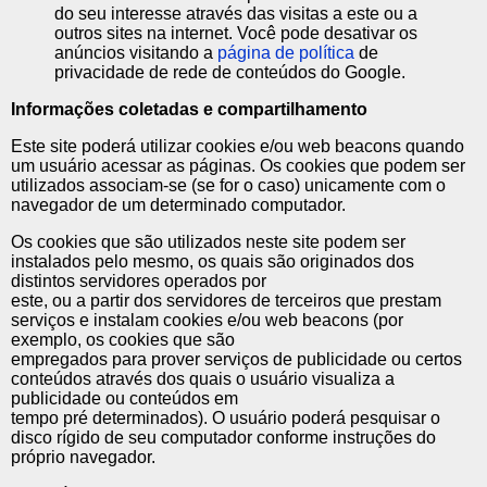
do seu interesse através das visitas a este ou a
outros sites na internet. Você pode desativar os
anúncios visitando a
página de política
de
privacidade de rede de conteúdos do Google.
Informações coletadas e compartilhamento
Este site poderá utilizar cookies e/ou web beacons quando
um usuário acessar as páginas. Os cookies que podem ser
utilizados associam-se (se for o caso) unicamente com o
navegador de um determinado computador.
Os cookies que são utilizados neste site podem ser
instalados pelo mesmo, os quais são originados dos
distintos servidores operados por
este, ou a partir dos servidores de terceiros que prestam
serviços e instalam cookies e/ou web beacons (por
exemplo, os cookies que são
empregados para prover serviços de publicidade ou certos
conteúdos através dos quais o usuário visualiza a
publicidade ou conteúdos em
tempo pré determinados). O usuário poderá pesquisar o
disco rígido de seu computador conforme instruções do
próprio navegador.