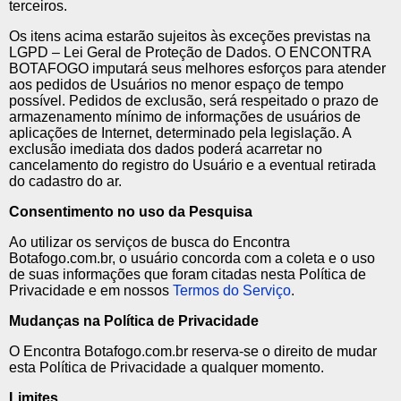
terceiros.
Os itens acima estarão sujeitos às exceções previstas na
LGPD – Lei Geral de Proteção de Dados. O ENCONTRA
BOTAFOGO imputará seus melhores esforços para atender
aos pedidos de Usuários no menor espaço de tempo
possível. Pedidos de exclusão, será respeitado o prazo de
armazenamento mínimo de informações de usuários de
aplicações de Internet, determinado pela legislação. A
exclusão imediata dos dados poderá acarretar no
cancelamento do registro do Usuário e a eventual retirada
do cadastro do ar.
Consentimento no uso da Pesquisa
Ao utilizar os serviços de busca do Encontra
Botafogo.com.br, o usuário concorda com a coleta e o uso
de suas informações que foram citadas nesta Política de
Privacidade e em nossos
Termos do Serviço
.
Mudanças na Política de Privacidade
O Encontra Botafogo.com.br reserva-se o direito de mudar
esta Política de Privacidade a qualquer momento.
Limites