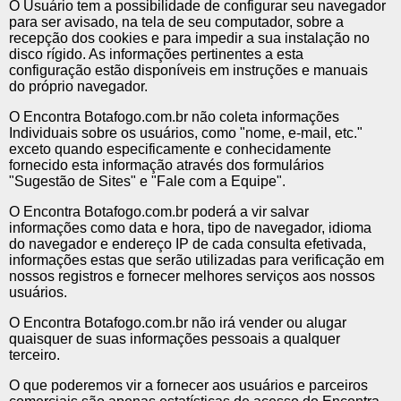
O Usuário tem a possibilidade de configurar seu navegador
para ser avisado, na tela de seu computador, sobre a
recepção dos cookies e para impedir a sua instalação no
disco rígido. As informações pertinentes a esta
configuração estão disponíveis em instruções e manuais
do próprio navegador.
O Encontra Botafogo.com.br não coleta informações
Individuais sobre os usuários, como "nome, e-mail, etc."
exceto quando especificamente e conhecidamente
fornecido esta informação através dos formulários
"Sugestão de Sites" e "Fale com a Equipe".
O Encontra Botafogo.com.br poderá a vir salvar
informações como data e hora, tipo de navegador, idioma
do navegador e endereço IP de cada consulta efetivada,
informações estas que serão utilizadas para verificação em
nossos registros e fornecer melhores serviços aos nossos
usuários.
O Encontra Botafogo.com.br não irá vender ou alugar
quaisquer de suas informações pessoais a qualquer
terceiro.
O que poderemos vir a fornecer aos usuários e parceiros