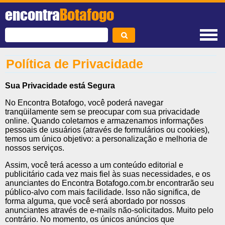
encontra
Botafogo
Política de Privacidade
Sua Privacidade está Segura
No Encontra Botafogo, você poderá navegar
tranqüilamente sem se preocupar com sua privacidade
online. Quando coletamos e armazenamos informações
pessoais de usuários (através de formulários ou cookies),
temos um único objetivo: a personalização e melhoria de
nossos serviços.
Assim, você terá acesso a um conteúdo editorial e
publicitário cada vez mais fiel às suas necessidades, e os
anunciantes do Encontra Botafogo.com.br encontrarão seu
público-alvo com mais facilidade. Isso não significa, de
forma alguma, que você será abordado por nossos
anunciantes através de e-mails não-solicitados. Muito pelo
contrário. No momento, os únicos anúncios que