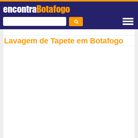
encontra
Botafogo
Lavagem de Tapete em Botafogo