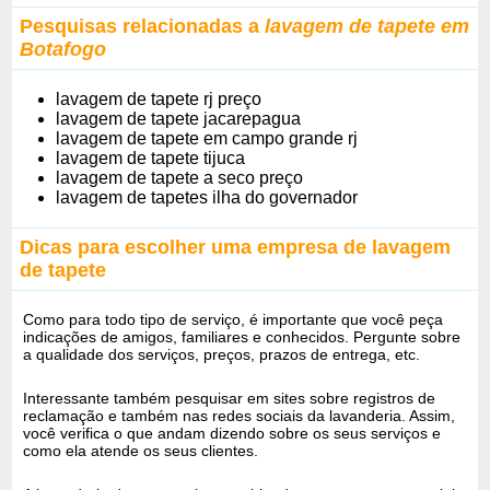
Pesquisas relacionadas a
lavagem de tapete em
Botafogo
lavagem de tapete rj preço
lavagem de tapete jacarepagua
lavagem de tapete em campo grande rj
lavagem de tapete tijuca
lavagem de tapete a seco preço
lavagem de tapetes ilha do governador
Dicas para escolher uma empresa de lavagem
de tapete
Como para todo tipo de serviço, é importante que você peça
indicações de amigos, familiares e conhecidos. Pergunte sobre
a qualidade dos serviços, preços, prazos de entrega, etc.
Interessante também pesquisar em sites sobre registros de
reclamação e também nas redes sociais da lavanderia. Assim,
você verifica o que andam dizendo sobre os seus serviços e
como ela atende os seus clientes.