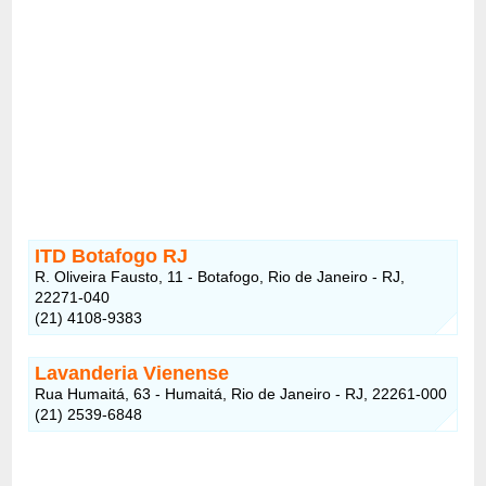
ITD Botafogo RJ
R. Oliveira Fausto, 11 - Botafogo, Rio de Janeiro - RJ,
22271-040
(21) 4108-9383
Lavanderia Vienense
Rua Humaitá, 63 - Humaitá, Rio de Janeiro - RJ, 22261-000
(21) 2539-6848