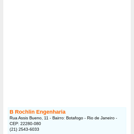
B Rochlin Engenharia
Rua Assis Bueno, 11 - Bairro: Botafogo - Rio de Janeiro -
CEP: 22280-080
(21) 2543-6033