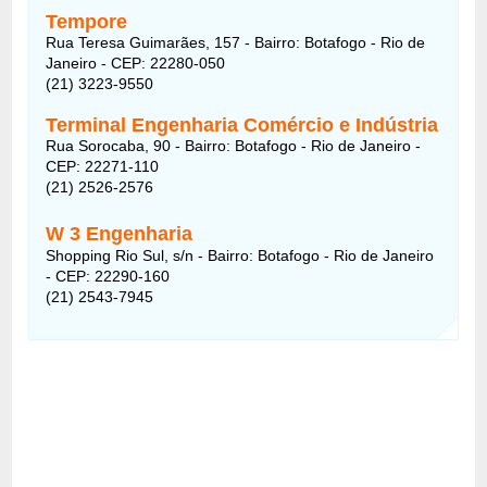
Tempore
Rua Teresa Guimarães, 157 - Bairro: Botafogo - Rio de
Janeiro - CEP: 22280-050
(21) 3223-9550
Terminal Engenharia Comércio e Indústria
Rua Sorocaba, 90 - Bairro: Botafogo - Rio de Janeiro -
CEP: 22271-110
(21) 2526-2576
W 3 Engenharia
Shopping Rio Sul, s/n - Bairro: Botafogo - Rio de Janeiro
- CEP: 22290-160
(21) 2543-7945