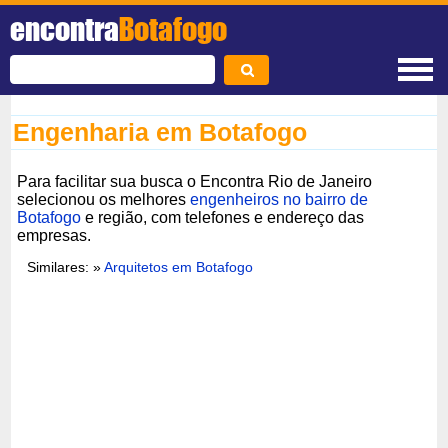
encontra
Botafogo
Engenharia em Botafogo
Para facilitar sua busca o Encontra Rio de Janeiro
selecionou os melhores
engenheiros no bairro de
Botafogo
e região, com telefones e endereço das
empresas.
Similares: »
Arquitetos em Botafogo