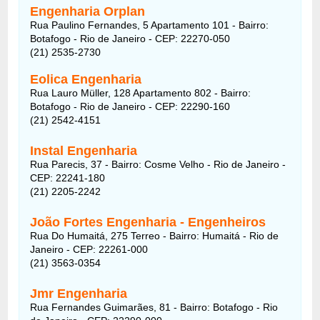
Engenharia Orplan
Rua Paulino Fernandes, 5 Apartamento 101 - Bairro:
Botafogo - Rio de Janeiro - CEP: 22270-050
(21) 2535-2730
Eolica Engenharia
Rua Lauro Müller, 128 Apartamento 802 - Bairro:
Botafogo - Rio de Janeiro - CEP: 22290-160
(21) 2542-4151
Instal Engenharia
Rua Parecis, 37 - Bairro: Cosme Velho - Rio de Janeiro -
CEP: 22241-180
(21) 2205-2242
João Fortes Engenharia - Engenheiros
Rua Do Humaitá, 275 Terreo - Bairro: Humaitá - Rio de
Janeiro - CEP: 22261-000
(21) 3563-0354
Jmr Engenharia
Rua Fernandes Guimarães, 81 - Bairro: Botafogo - Rio