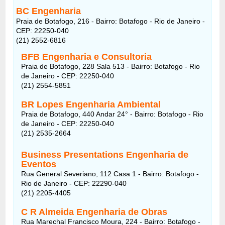
BC Engenharia
Praia de Botafogo, 216 - Bairro: Botafogo - Rio de Janeiro -
CEP: 22250-040
(21) 2552-6816
BFB Engenharia e Consultoria
Praia de Botafogo, 228 Sala 513 - Bairro: Botafogo - Rio
de Janeiro - CEP: 22250-040
(21) 2554-5851
BR Lopes Engenharia Ambiental
Praia de Botafogo, 440 Andar 24° - Bairro: Botafogo - Rio
de Janeiro - CEP: 22250-040
(21) 2535-2664
Business Presentations Engenharia de
Eventos
Rua General Severiano, 112 Casa 1 - Bairro: Botafogo -
Rio de Janeiro - CEP: 22290-040
(21) 2205-4405
C R Almeida Engenharia de Obras
Rua Marechal Francisco Moura, 224 - Bairro: Botafogo -