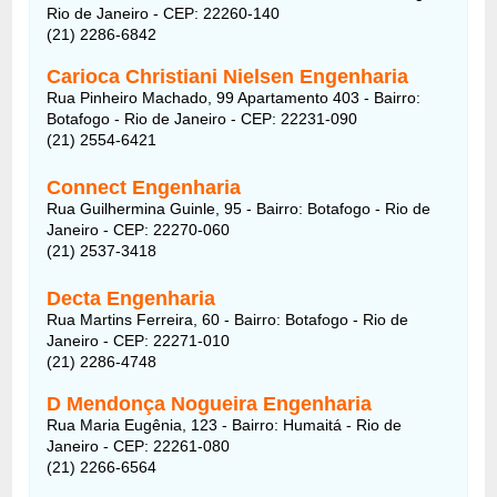
Rio de Janeiro - CEP: 22260-140
(21) 2286-6842
Carioca Christiani Nielsen Engenharia
Rua Pinheiro Machado, 99 Apartamento 403 - Bairro:
Botafogo - Rio de Janeiro - CEP: 22231-090
(21) 2554-6421
Connect Engenharia
Rua Guilhermina Guinle, 95 - Bairro: Botafogo - Rio de
Janeiro - CEP: 22270-060
(21) 2537-3418
Decta Engenharia
Rua Martins Ferreira, 60 - Bairro: Botafogo - Rio de
Janeiro - CEP: 22271-010
(21) 2286-4748
D Mendonça Nogueira Engenharia
Rua Maria Eugênia, 123 - Bairro: Humaitá - Rio de
Janeiro - CEP: 22261-080
(21) 2266-6564