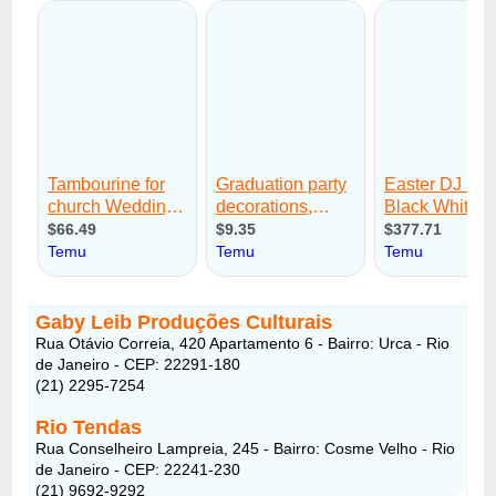
Gaby Leib Produções Culturais
Rua Otávio Correia, 420 Apartamento 6 - Bairro: Urca - Rio
de Janeiro - CEP: 22291-180
(21) 2295-7254
Rio Tendas
Rua Conselheiro Lampreia, 245 - Bairro: Cosme Velho - Rio
de Janeiro - CEP: 22241-230
(21) 9692-9292