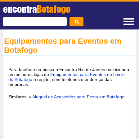
encontra
Botafogo
Equipamentos para Eventos em
Botafogo
Para facilitar sua busca o Encontra Rio de Janeiro selecionou
as melhores lojas de
Equipamentos para Eventos no bairro
de Botafogo
e região, com telefones e endereço das
empresas.
Similares: »
Aluguel de Acessórios para Festa em Botafogo