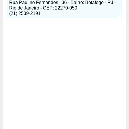
Rua Paulino Fernandes , 36 - Bairro: Botafogo - RJ -
Rio de Janeiro - CEP: 22270-050
(21) 2539-2191