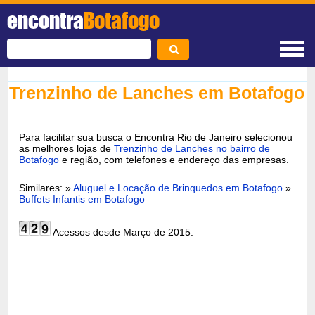
encontra
Botafogo
Trenzinho de Lanches em Botafogo
Para facilitar sua busca o Encontra Rio de Janeiro selecionou
as melhores lojas de
Trenzinho de Lanches no bairro de
Botafogo
e região, com telefones e endereço das empresas.
Similares: »
Aluguel e Locação de Brinquedos em Botafogo
»
Buffets Infantis em Botafogo
Acessos desde Março de 2015.